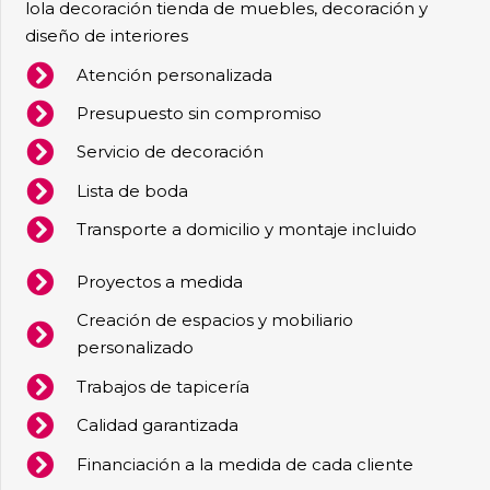
lola decoración tienda de muebles, decoración y
diseño de interiores
Atención personalizada
Presupuesto sin compromiso
Servicio de decoración
Lista de boda
Transporte a domicilio y montaje incluido
Proyectos a medida
Creación de espacios y mobiliario
personalizado
Trabajos de tapicería
Calidad garantizada
Financiación a la medida de cada cliente