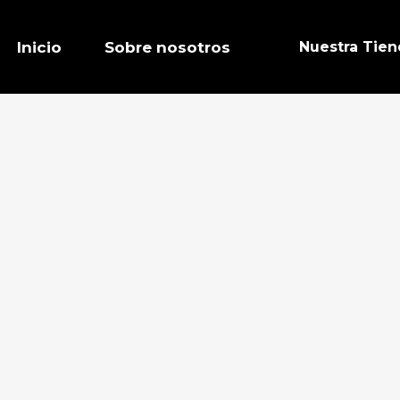
Inicio
Sobre nosotros
Nuestra Tien