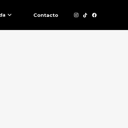
da
Contacto